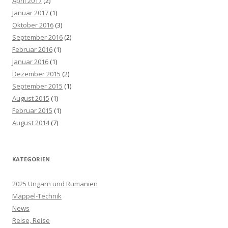
April 2017
(2)
Januar 2017
(1)
Oktober 2016
(3)
September 2016
(2)
Februar 2016
(1)
Januar 2016
(1)
Dezember 2015
(2)
September 2015
(1)
August 2015
(1)
Februar 2015
(1)
August 2014
(7)
KATEGORIEN
2025 Ungarn und Rumänien
Mäppel-Technik
News
Reise, Reise