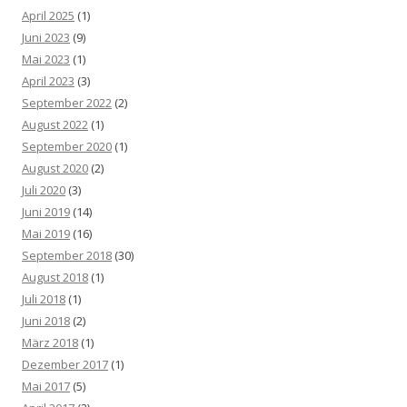
April 2025
(1)
Juni 2023
(9)
Mai 2023
(1)
April 2023
(3)
September 2022
(2)
August 2022
(1)
September 2020
(1)
August 2020
(2)
Juli 2020
(3)
Juni 2019
(14)
Mai 2019
(16)
September 2018
(30)
August 2018
(1)
Juli 2018
(1)
Juni 2018
(2)
März 2018
(1)
Dezember 2017
(1)
Mai 2017
(5)