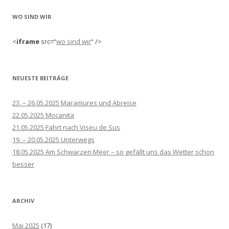
WO SIND WIR
<
iframe
src=“
wo sind wir
“ />
NEUESTE BEITRÄGE
23. – 26.05.2025 Maramures und Abreise
22.05.2025 Mocanita
21.05.2025 Fahrt nach Viseu de Sus
19. – 20.05.2025 Unterwegs
18.05.2025 Am Schwarzen Meer – so gefällt uns das Wetter schon
besser
ARCHIV
Mai 2025
(17)