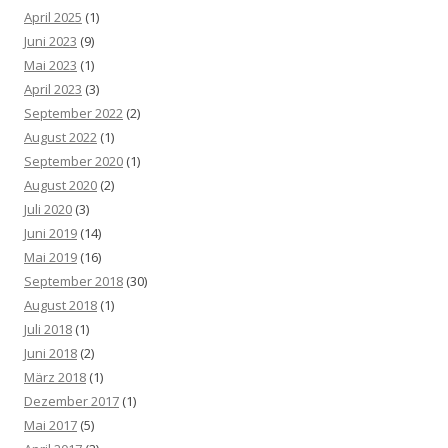
April 2025
(1)
Juni 2023
(9)
Mai 2023
(1)
April 2023
(3)
September 2022
(2)
August 2022
(1)
September 2020
(1)
August 2020
(2)
Juli 2020
(3)
Juni 2019
(14)
Mai 2019
(16)
September 2018
(30)
August 2018
(1)
Juli 2018
(1)
Juni 2018
(2)
März 2018
(1)
Dezember 2017
(1)
Mai 2017
(5)