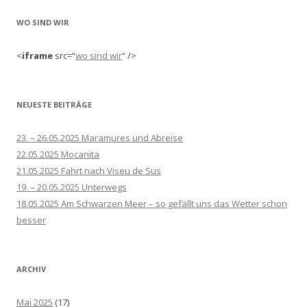
WO SIND WIR
<
iframe
src=“
wo sind wir
“ />
NEUESTE BEITRÄGE
23. – 26.05.2025 Maramures und Abreise
22.05.2025 Mocanita
21.05.2025 Fahrt nach Viseu de Sus
19. – 20.05.2025 Unterwegs
18.05.2025 Am Schwarzen Meer – so gefällt uns das Wetter schon
besser
ARCHIV
Mai 2025
(17)