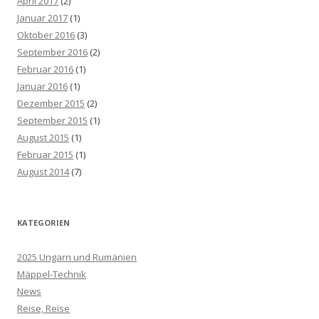
April 2017
(2)
Januar 2017
(1)
Oktober 2016
(3)
September 2016
(2)
Februar 2016
(1)
Januar 2016
(1)
Dezember 2015
(2)
September 2015
(1)
August 2015
(1)
Februar 2015
(1)
August 2014
(7)
KATEGORIEN
2025 Ungarn und Rumänien
Mäppel-Technik
News
Reise, Reise