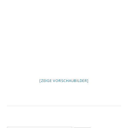
[ZEIGE VORSCHAUBILDER]