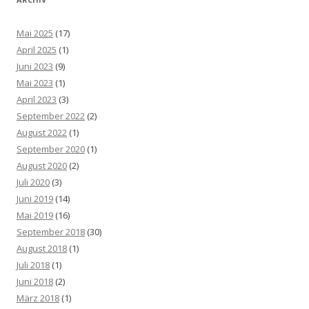
Mai 2025
(17)
April 2025
(1)
Juni 2023
(9)
Mai 2023
(1)
April 2023
(3)
September 2022
(2)
August 2022
(1)
September 2020
(1)
August 2020
(2)
Juli 2020
(3)
Juni 2019
(14)
Mai 2019
(16)
September 2018
(30)
August 2018
(1)
Juli 2018
(1)
Juni 2018
(2)
März 2018
(1)