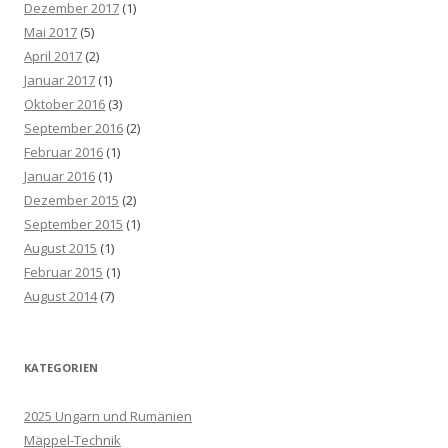
Dezember 2017
(1)
Mai 2017
(5)
April 2017
(2)
Januar 2017
(1)
Oktober 2016
(3)
September 2016
(2)
Februar 2016
(1)
Januar 2016
(1)
Dezember 2015
(2)
September 2015
(1)
August 2015
(1)
Februar 2015
(1)
August 2014
(7)
KATEGORIEN
2025 Ungarn und Rumänien
Mäppel-Technik