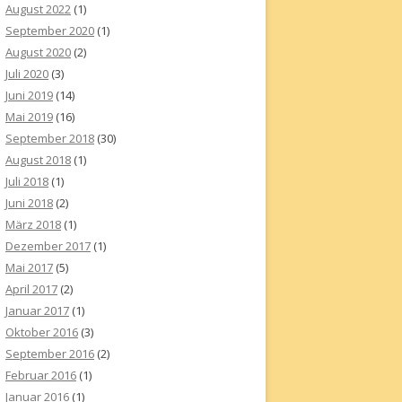
August 2022
(1)
September 2020
(1)
August 2020
(2)
Juli 2020
(3)
Juni 2019
(14)
Mai 2019
(16)
September 2018
(30)
August 2018
(1)
Juli 2018
(1)
Juni 2018
(2)
März 2018
(1)
Dezember 2017
(1)
Mai 2017
(5)
April 2017
(2)
Januar 2017
(1)
Oktober 2016
(3)
September 2016
(2)
Februar 2016
(1)
Januar 2016
(1)