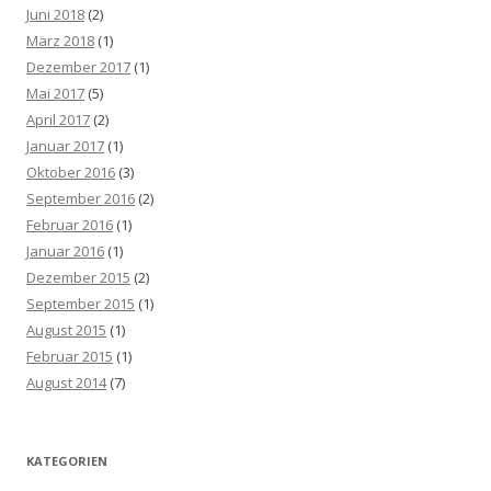
Juni 2018
(2)
März 2018
(1)
Dezember 2017
(1)
Mai 2017
(5)
April 2017
(2)
Januar 2017
(1)
Oktober 2016
(3)
September 2016
(2)
Februar 2016
(1)
Januar 2016
(1)
Dezember 2015
(2)
September 2015
(1)
August 2015
(1)
Februar 2015
(1)
August 2014
(7)
KATEGORIEN