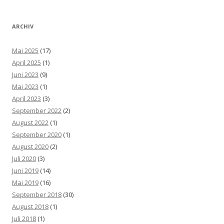
ARCHIV
Mai 2025
(17)
April 2025
(1)
Juni 2023
(9)
Mai 2023
(1)
April 2023
(3)
September 2022
(2)
August 2022
(1)
September 2020
(1)
August 2020
(2)
Juli 2020
(3)
Juni 2019
(14)
Mai 2019
(16)
September 2018
(30)
August 2018
(1)
Juli 2018
(1)