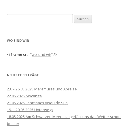
Suchen
nach:
WO SIND WIR
<
iframe
src=“
wo sind wir
“ />
NEUESTE BEITRÄGE
23. – 26.05.2025 Maramures und Abreise
22.05.2025 Mocanita
21.05.2025 Fahrt nach Viseu de Sus
19. – 20.05.2025 Unterwegs
18.05.2025 Am Schwarzen Meer – so gefällt uns das Wetter schon
besser