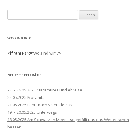
Suchen
nach:
WO SIND WIR
<
iframe
src=“
wo sind wir
“ />
NEUESTE BEITRÄGE
23. – 26.05.2025 Maramures und Abreise
22.05.2025 Mocanita
21.05.2025 Fahrt nach Viseu de Sus
19. – 20.05.2025 Unterwegs
18.05.2025 Am Schwarzen Meer – so gefällt uns das Wetter schon
besser