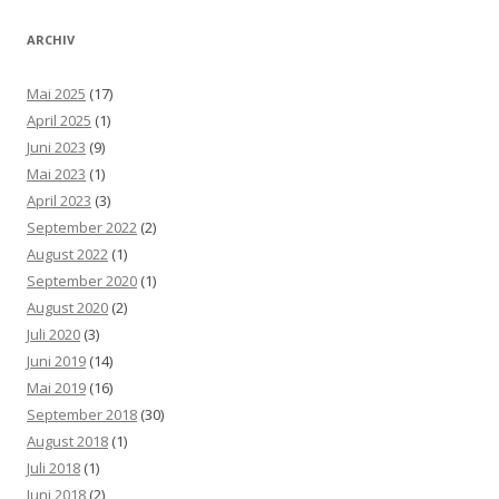
ARCHIV
Mai 2025
(17)
April 2025
(1)
Juni 2023
(9)
Mai 2023
(1)
April 2023
(3)
September 2022
(2)
August 2022
(1)
September 2020
(1)
August 2020
(2)
Juli 2020
(3)
Juni 2019
(14)
Mai 2019
(16)
September 2018
(30)
August 2018
(1)
Juli 2018
(1)
Juni 2018
(2)