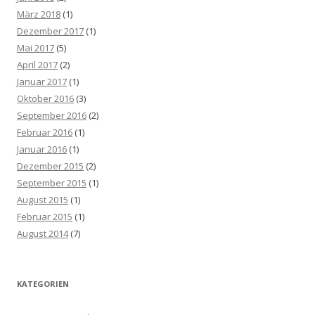
März 2018
(1)
Dezember 2017
(1)
Mai 2017
(5)
April 2017
(2)
Januar 2017
(1)
Oktober 2016
(3)
September 2016
(2)
Februar 2016
(1)
Januar 2016
(1)
Dezember 2015
(2)
September 2015
(1)
August 2015
(1)
Februar 2015
(1)
August 2014
(7)
KATEGORIEN