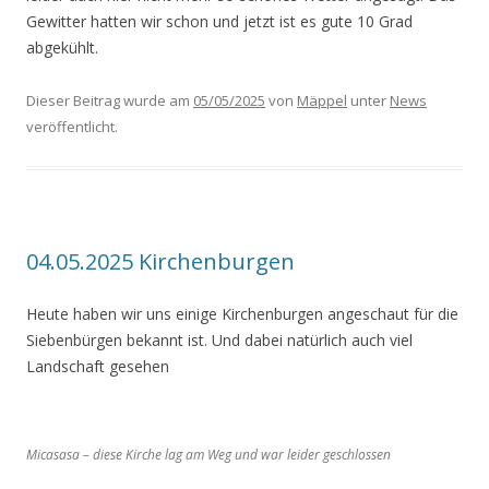
Gewitter hatten wir schon und jetzt ist es gute 10 Grad
abgekühlt.
Dieser Beitrag wurde am
05/05/2025
von
Mäppel
unter
News
veröffentlicht.
04.05.2025 Kirchenburgen
Heute haben wir uns einige Kirchenburgen angeschaut für die
Siebenbürgen bekannt ist. Und dabei natürlich auch viel
Landschaft gesehen
Micasasa – diese Kirche lag am Weg und war leider geschlossen