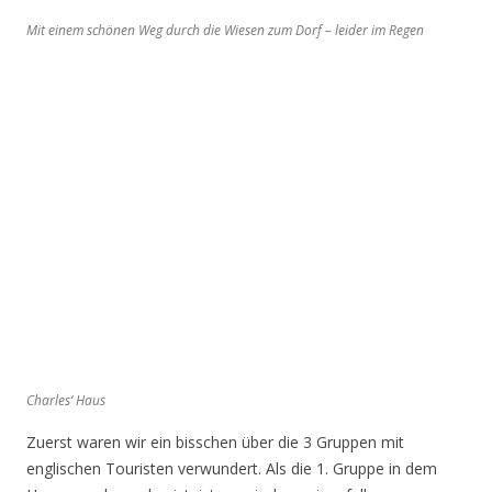
Mit einem schönen Weg durch die Wiesen zum Dorf – leider im Regen
Charles‘ Haus
Zuerst waren wir ein bisschen über die 3 Gruppen mit
englischen Touristen verwundert. Als die 1. Gruppe in dem