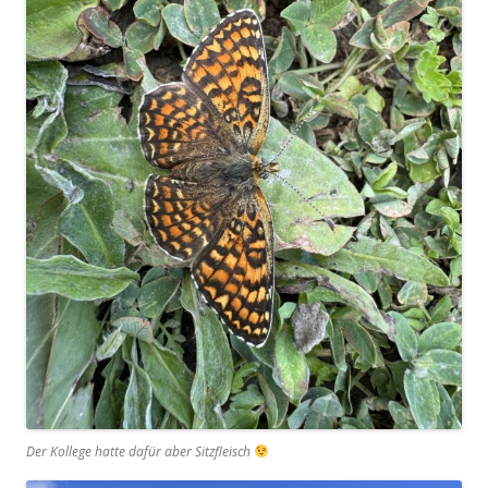
Der Kollege hatte dafür aber Sitzfleisch