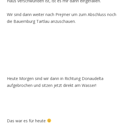
Haus verschwunden ist, ist es mir dann eingefallen.
Wir sind dann weiter nach Prejmer um zum Abschluss noch
die Bauernburg Tartlau anzuschauen.
Heute Morgen sind wir dann in Richtung Donaudelta
aufgebrochen und sitzen jetzt direkt am Wasser!
Das war es für heute