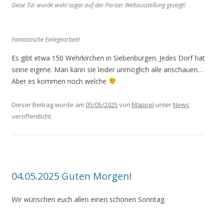
Diese Tür wurde wohl sogar auf der Pariser Weltausstellung gezeigt!
Fantastische Einlegearbeit!
Es gibt etwa 150 Wehrkirchen in Siebenbürgen. Jedes Dorf hat
seine eigene. Man kann sie leider unmöglich alle anschauen…
Aber es kommen noch welche
Dieser Beitrag wurde am
05/05/2025
von
Mäppel
unter
News
veröffentlicht.
04.05.2025 Guten Morgen!
Wir wünschen euch allen einen schönen Sonntag.