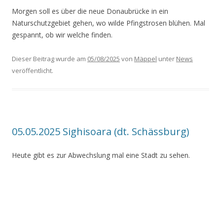
Morgen soll es über die neue Donaubrücke in ein
Naturschutzgebiet gehen, wo wilde Pfingstrosen blühen. Mal
gespannt, ob wir welche finden.
Dieser Beitrag wurde am
05/08/2025
von
Mäppel
unter
News
veröffentlicht.
05.05.2025 Sighisoara (dt. Schässburg)
Heute gibt es zur Abwechslung mal eine Stadt zu sehen.