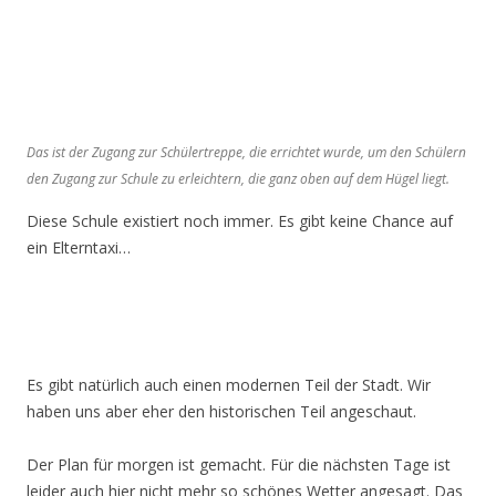
Das ist der Zugang zur Schülertreppe, die errichtet wurde, um den Schülern
den Zugang zur Schule zu erleichtern, die ganz oben auf dem Hügel liegt.
Diese Schule existiert noch immer. Es gibt keine Chance auf
ein Elterntaxi…
Es gibt natürlich auch einen modernen Teil der Stadt. Wir
haben uns aber eher den historischen Teil angeschaut.
Der Plan für morgen ist gemacht. Für die nächsten Tage ist
leider auch hier nicht mehr so schönes Wetter angesagt. Das