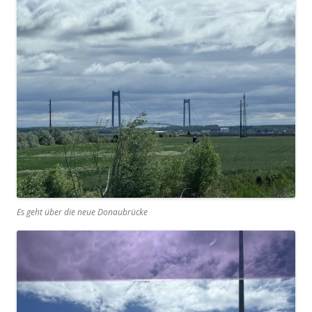
Es geht über die neue Donaubrücke