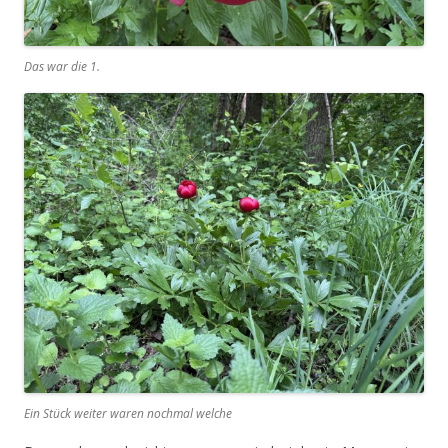
Das war die 1.
Ein Stück weiter waren nochmal welche