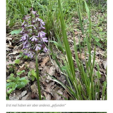
Erst mal haben wir aber anderes „gefunden“