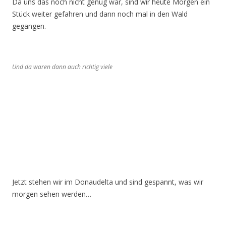
Da uns das noch nicht genug war, sind wir heute Morgen ein
Stück weiter gefahren und dann noch mal in den Wald
gegangen.
Und da waren dann auch richtig viele
Jetzt stehen wir im Donaudelta und sind gespannt, was wir
morgen sehen werden…