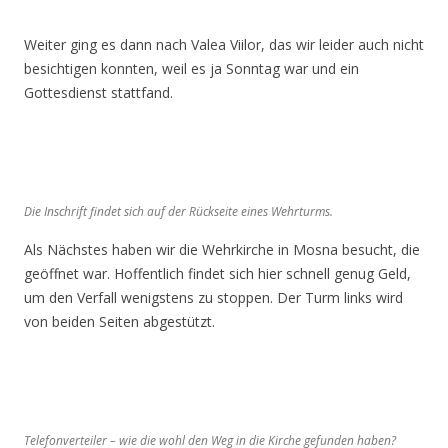
Weiter ging es dann nach Valea Viilor, das wir leider auch nicht
besichtigen konnten, weil es ja Sonntag war und ein
Gottesdienst stattfand.
Die Inschrift findet sich auf der Rückseite eines Wehrturms.
Als Nächstes haben wir die Wehrkirche in Mosna besucht, die
geöffnet war. Hoffentlich findet sich hier schnell genug Geld,
um den Verfall wenigstens zu stoppen. Der Turm links wird
von beiden Seiten abgestützt.
Telefonverteiler – wie die wohl den Weg in die Kirche gefunden haben?