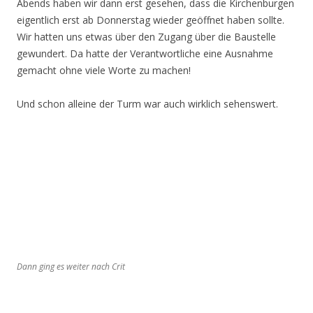
Abends haben wir dann erst gesehen, dass die Kirchenburgen
eigentlich erst ab Donnerstag wieder geöffnet haben sollte.
Wir hatten uns etwas über den Zugang über die Baustelle
gewundert. Da hatte der Verantwortliche eine Ausnahme
gemacht ohne viele Worte zu machen!
Und schon alleine der Turm war auch wirklich sehenswert.
Dann ging es weiter nach Crit