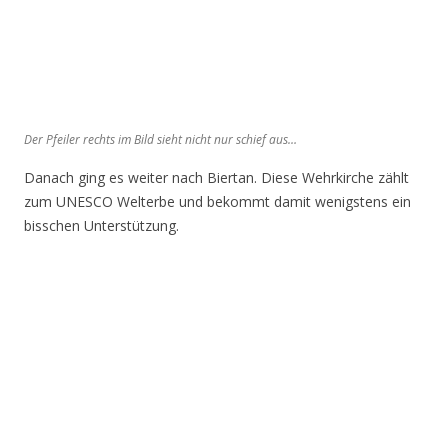
Der Pfeiler rechts im Bild sieht nicht nur schief aus…
Danach ging es weiter nach Biertan. Diese Wehrkirche zählt
zum UNESCO Welterbe und bekommt damit wenigstens ein
bisschen Unterstützung.