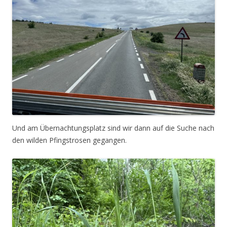
Und am Übernachtungsplatz sind wir dann auf die Suche nach
den wilden Pfingstrosen gegangen.