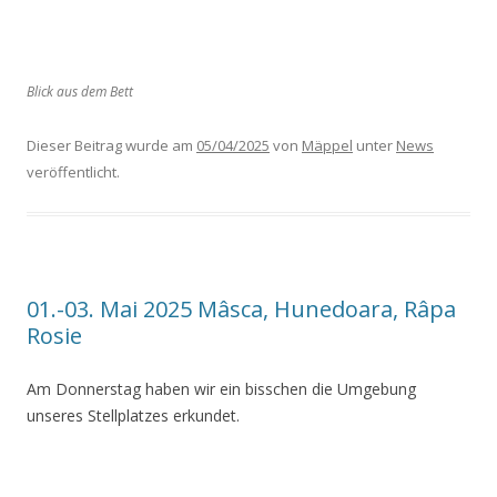
Blick aus dem Bett
Dieser Beitrag wurde am
05/04/2025
von
Mäppel
unter
News
veröffentlicht.
01.-03. Mai 2025 Mâsca, Hunedoara, Râpa
Rosie
Am Donnerstag haben wir ein bisschen die Umgebung
unseres Stellplatzes erkundet.