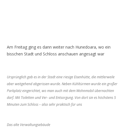
Am Freitag ging es dann weiter nach Hunedoara, wo ein
bisschen Stadt und Schloss anschauen angesagt war
Ursprünglich gab es in der Stadt eine riesige Eisenhütte, die mittlerweile
aber weitgehend abgerissen wurde. Neben Kühltürmen wurde ein großer
Parkplatz eingerichtet, wo man auch mit dem Wohnmobil übernachten
darf. Mit Toiletten und Ver- und Entsorgung. Von dort sin es höchstens 5
Minuten zum Schloss – also sehr praktisch für uns
Das alte Verwaltungsebäude