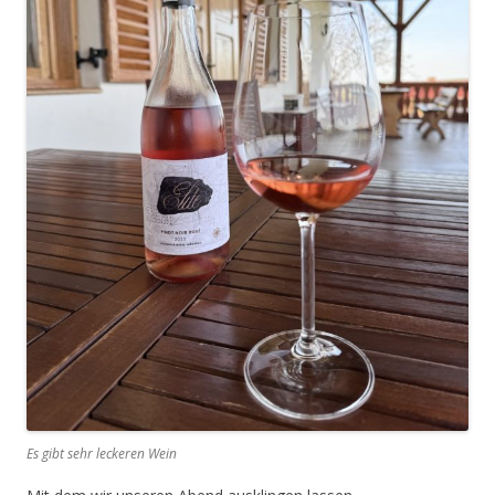
Es gibt sehr leckeren Wein