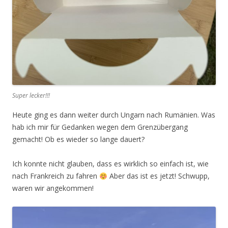
Super lecker!!!
Heute ging es dann weiter durch Ungarn nach Rumänien. Was
hab ich mir für Gedanken wegen dem Grenzübergang
gemacht! Ob es wieder so lange dauert?
Ich konnte nicht glauben, dass es wirklich so einfach ist, wie
nach Frankreich zu fahren
Aber das ist es jetzt! Schwupp,
waren wir angekommen!