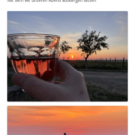
Mit dem wir unseren Abend ausklingen lassen