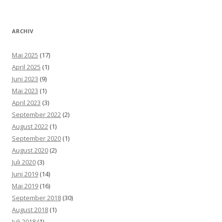
ARCHIV
Mai 2025
(17)
April 2025
(1)
Juni 2023
(9)
Mai 2023
(1)
April 2023
(3)
September 2022
(2)
August 2022
(1)
September 2020
(1)
August 2020
(2)
Juli 2020
(3)
Juni 2019
(14)
Mai 2019
(16)
September 2018
(30)
August 2018
(1)
Juli 2018
(1)