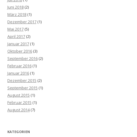
Juni 2018
(2)
März 2018
(1)
Dezember 2017
(1)
Mai 2017
(5)
April 2017
(2)
Januar 2017
(1)
Oktober 2016
(3)
September 2016
(2)
Februar 2016
(1)
Januar 2016
(1)
Dezember 2015
(2)
September 2015
(1)
August 2015
(1)
Februar 2015
(1)
August 2014
(7)
KATEGORIEN