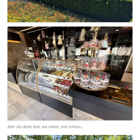
Aber das Beste kam, wie immer, zum Schluss…