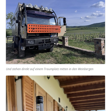
Und stehen direkt auf einem Traumplatz mitten in den Weinbergen