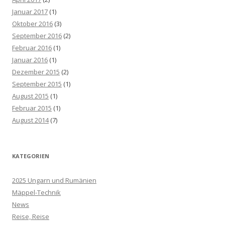
Januar 2017
(1)
Oktober 2016
(3)
September 2016
(2)
Februar 2016
(1)
Januar 2016
(1)
Dezember 2015
(2)
September 2015
(1)
August 2015
(1)
Februar 2015
(1)
August 2014
(7)
KATEGORIEN
2025 Ungarn und Rumänien
Mäppel-Technik
News
Reise, Reise