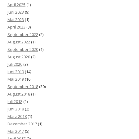
April 2025
(1)
Juni 2023
(9)
Mai 2023
(1)
April 2023
(3)
September 2022
(2)
August 2022
(1)
September 2020
(1)
August 2020
(2)
Juli 2020
(3)
Juni 2019
(14)
Mai 2019
(16)
September 2018
(30)
August 2018
(1)
Juli 2018
(1)
Juni 2018
(2)
März 2018
(1)
Dezember 2017
(1)
Mai 2017
(5)
April 2017
(2)