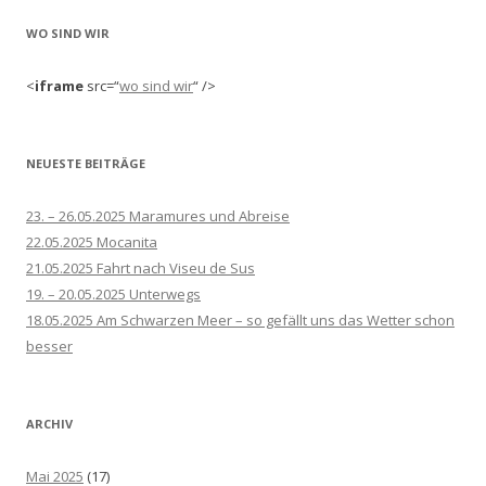
WO SIND WIR
<
iframe
src=“
wo sind wir
“ />
NEUESTE BEITRÄGE
23. – 26.05.2025 Maramures und Abreise
22.05.2025 Mocanita
21.05.2025 Fahrt nach Viseu de Sus
19. – 20.05.2025 Unterwegs
18.05.2025 Am Schwarzen Meer – so gefällt uns das Wetter schon
besser
ARCHIV
Mai 2025
(17)