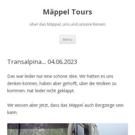
Mäppel Tours
über das Mäppel, uns und unsere Reisen
Zum
Menü
Inhalt
springen
Transalpina… 04.06.2023
Das war leider nur eine schöne Idee. Wir hätten es uns
denken können, haben aber gehofft, über die Wolken zu
kommen. Hat leider nicht geklappt.
Wir wissen aber jetzt, dass das Mäppel auch Bergziege sein
kann.