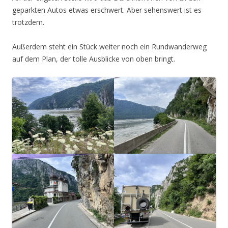
geparkten Autos etwas erschwert. Aber sehenswert ist es
trotzdem.
Außerdem steht ein Stück weiter noch ein Rundwanderweg
auf dem Plan, der tolle Ausblicke von oben bringt.