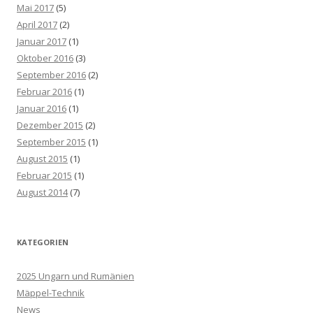
Mai 2017
(5)
April 2017
(2)
Januar 2017
(1)
Oktober 2016
(3)
September 2016
(2)
Februar 2016
(1)
Januar 2016
(1)
Dezember 2015
(2)
September 2015
(1)
August 2015
(1)
Februar 2015
(1)
August 2014
(7)
KATEGORIEN
2025 Ungarn und Rumänien
Mäppel-Technik
News