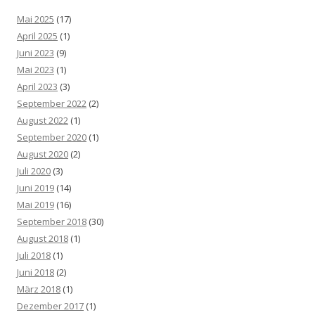
Mai 2025
(17)
April 2025
(1)
Juni 2023
(9)
Mai 2023
(1)
April 2023
(3)
September 2022
(2)
August 2022
(1)
September 2020
(1)
August 2020
(2)
Juli 2020
(3)
Juni 2019
(14)
Mai 2019
(16)
September 2018
(30)
August 2018
(1)
Juli 2018
(1)
Juni 2018
(2)
März 2018
(1)
Dezember 2017
(1)