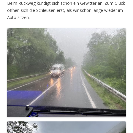
Beim Rückweg kündigt sich schon ein Gewitter an. Zum Glück
öffnen sich die Schleusen erst, als wir schon lange wieder im
Auto sitzen.