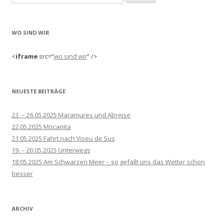
nach:
WO SIND WIR
<
iframe
src=“
wo sind wir
“ />
NEUESTE BEITRÄGE
23. – 26.05.2025 Maramures und Abreise
22.05.2025 Mocanita
21.05.2025 Fahrt nach Viseu de Sus
19. – 20.05.2025 Unterwegs
18.05.2025 Am Schwarzen Meer – so gefällt uns das Wetter schon
besser
ARCHIV